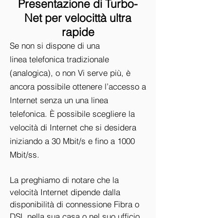
Presentazione di Turbo-
Net per velocittà ultra
rapide
Se non si dispone di una
linea telefonica tradizionale
(analogica), o non Vi serve più, è
ancora possibile ottenere l’accesso a
Internet senza un una linea
telefonica. È possibile scegliere la
velocità di Internet che si desidera
iniziando a 30 Mbit/s e fino a 1000
Mbit/ss.
La preghiamo di notare che la
velocità Internet dipende dalla
disponibilità di connessione Fibra o
DSL nella sua casa o nel suo ufficio.