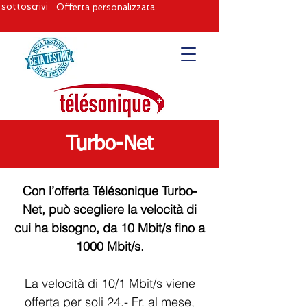
sottoscrivi
Offerta personalizzata
Turbo-Net
Con l’offerta Télésonique Turbo-
Net, può scegliere la velocità di
cui ha bisogno, da 10 Mbit/s fino a
1000 Mbit/s.
La velocità di 10/1 Mbit/s viene
offerta per soli 24.- Fr. al mese,