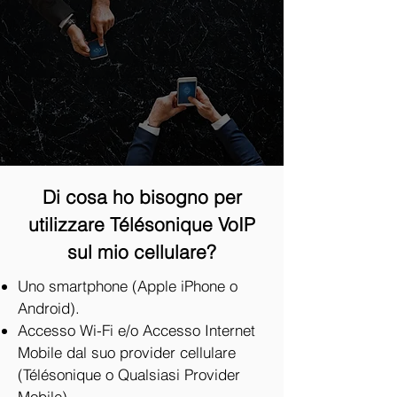
Di cosa ho bisogno per
utilizzare Télésonique VoIP
sul mio cellulare?
Uno smartphone (Apple iPhone o
Android).
Accesso Wi-Fi e/o Accesso Internet
Mobile dal suo provider cellulare
(Télésonique o Qualsiasi Provider
Mobile).