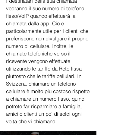
I destinatari della sua chiamata
vedranno il suo numero di telefono
fisso/VoIP quando effettuerà la
chiamata dalla app. Ciò è
particolarmente utile per i clienti che
preferiscono non divulgare il proprio
numero di cellulare. Inoltre, le
chiamate telefoniche verso il
ricevente vengono effettuate
utilizzando le tariffe da Rete fissa
piuttosto che le tariffe cellulari. In
Svizzera, chiamare un telefono
cellulare è molto più costoso rispetto
a chiamare un numero fisso, quindi
potrete far risparmiare a famiglia,
amici o clienti un po’ di soldi ogni
volta che vi chiamano.