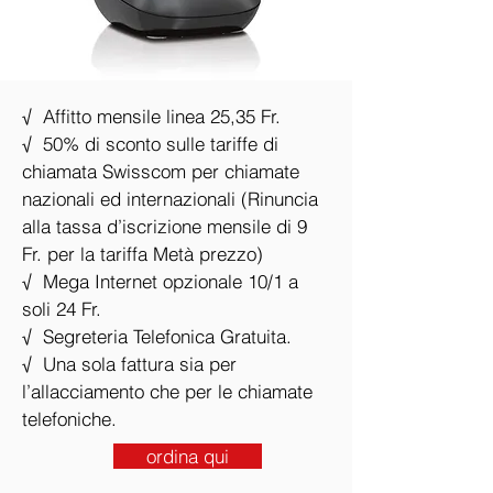
√ Affitto mensile linea 25,35 Fr.
√ 50% di sconto sulle tariffe di
chiamata Swisscom per chiamate
nazionali ed internazionali (Rinuncia
alla tassa d’iscrizione mensile di 9
Fr. per la tariffa Metà prezzo)
√ Mega Internet opzionale 10/1 a
soli 24 Fr.
√ Segreteria Telefonica Gratuita.
√ Una sola fattura sia per
l’allacciamento che per le chiamate
telefoniche.
ordina qui