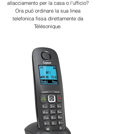
allacciamento per la casa o l’ufficio?
Ora può ordinare la sua linea
telefonica fissa direttamente da
Télésonique.