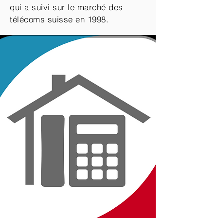
qui a suivi sur le marché des
télécoms suisse en 1998.