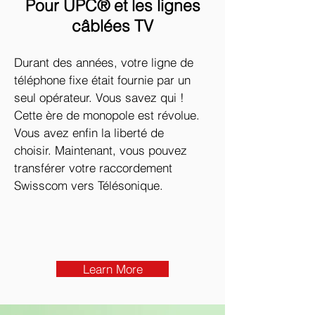
Pour UPC® et les lignes
câblées TV
Durant des années, votre ligne de
téléphone fixe était fournie par un
seul opérateur. Vous savez qui !
Cette ère de monopole est révolue.
Vous avez enfin la liberté de
choisir. Maintenant, vous pouvez
transférer votre raccordement
Swisscom vers Télésonique.
Learn More