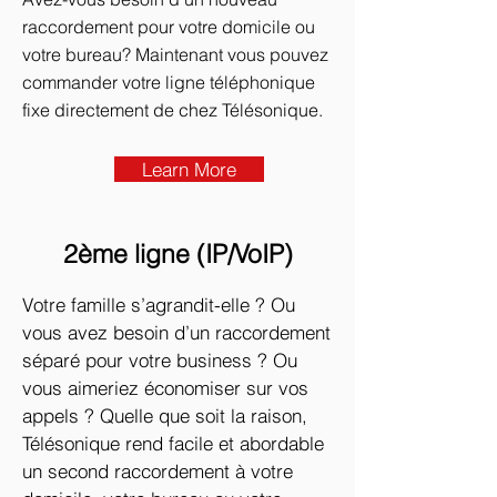
raccordement pour votre domicile ou
votre bureau? Maintenant vous pouvez
commander votre ligne téléphonique
fixe directement de chez Télésonique.
Learn More
2ème ligne (IP/VoIP)
Votre famille s’agrandit-elle ? Ou
vous avez besoin d’un raccordement
séparé pour votre business ? Ou
vous aimeriez économiser sur vos
appels ? Quelle que soit la raison,
Télésonique rend facile et abordable
un second raccordement à votre