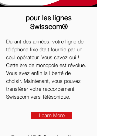
pour les lignes
Swisscom®
Durant des années, votre ligne de
téléphone fixe était fournie par un
seul opérateur. Vous savez qui !
Cette ère de monopole est révolue.
Vous avez enfin la liberté de
choisir. Maintenant, vous pouvez
transférer votre raccordement
Swisscom vers Télésonique.
Learn More