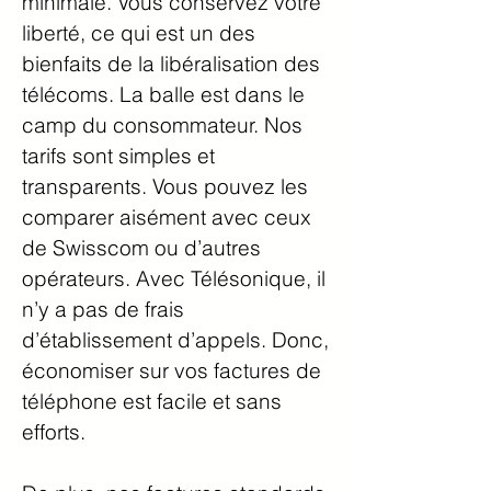
minimale. Vous conservez votre
liberté, ce qui est un des
bienfaits de la libéralisation des
télécoms. La balle est dans le
camp du consommateur. Nos
tarifs sont simples et
transparents. Vous pouvez les
comparer aisément avec ceux
de Swisscom ou d’autres
opérateurs. Avec Télésonique, il
n’y a pas de frais
d’établissement d’appels. Donc,
économiser sur vos factures de
téléphone est facile et sans
efforts.