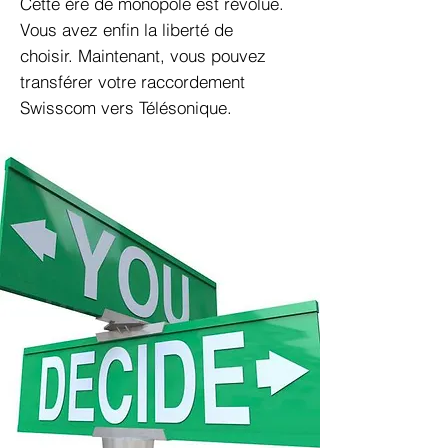
Cette ère de monopole est révolue.
Vous avez enfin la liberté de
choisir. Maintenant, vous pouvez
transférer votre raccordement
Swisscom vers Télésonique.