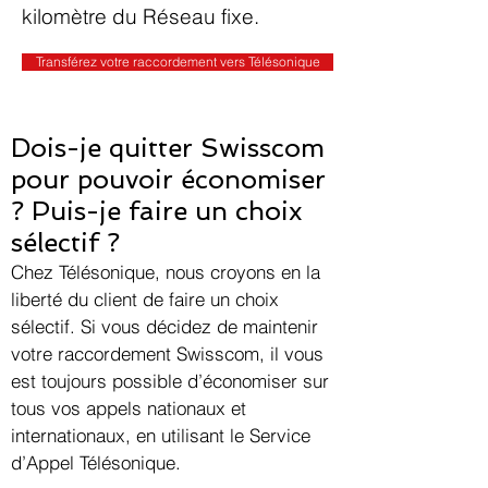
kilomètre du Réseau fixe.
Transférez votre raccordement vers Télésonique
Dois-je quitter Swisscom
pour pouvoir économiser
? Puis-je faire un choix
sélectif ?
Chez Télésonique, nous croyons en la
liberté du client de faire un choix
sélectif. Si vous décidez de maintenir
votre raccordement Swisscom, il vous
est toujours possible d’économiser sur
tous vos appels nationaux et
internationaux, en utilisant le Service
d’Appel Télésonique.