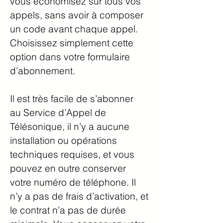
vous économisez sur tous vos
appels, sans avoir à composer
un code avant chaque appel.
Choisissez simplement cette
option dans votre formulaire
d’abonnement.
Il est très facile de s’abonner
au Service d’Appel de
Télésonique, il n’y a aucune
installation ou opérations
techniques requises, et vous
pouvez en outre conserver
votre numéro de téléphone. Il
n’y a pas de frais d’activation, et
le contrat n’a pas de durée