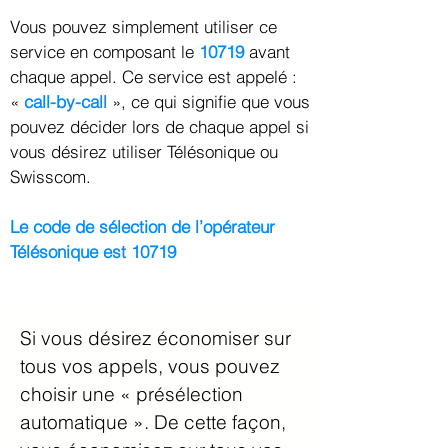
Vous pouvez simplement utiliser ce
service en composant le
10719
avant
chaque appel. Ce service est appelé :
«
call-by-call
», ce qui signifie que vous
pouvez décider lors de chaque appel si
vous désirez utiliser Télésonique ou
Swisscom.
Le code de sélection de l’opérateur
Télésonique est 10719
Si vous désirez économiser sur
tous vos appels, vous pouvez
choisir une « présélection
automatique ». De cette façon,