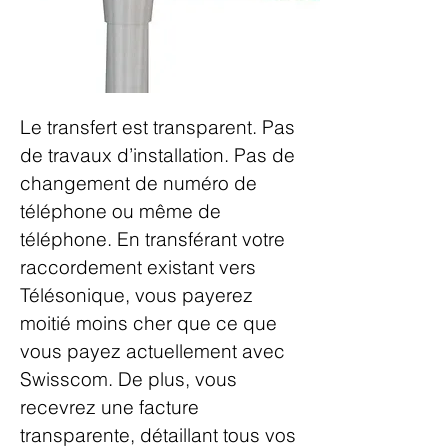
Le transfert est transparent. Pas
de travaux d’installation. Pas de
changement de numéro de
téléphone ou même de
téléphone. En transférant votre
raccordement existant vers
Télésonique, vous payerez
moitié moins cher que ce que
vous payez actuellement avec
Swisscom. De plus, vous
recevrez une facture
transparente, détaillant tous vos