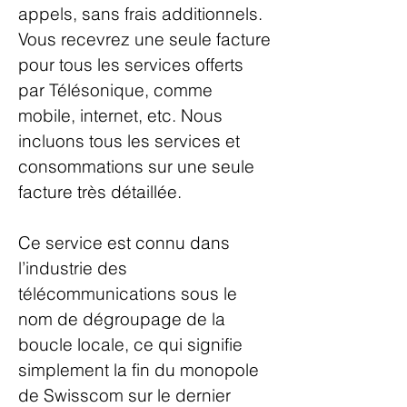
appels, sans frais additionnels.
Vous recevrez une seule facture
pour tous les services offerts
par Télésonique, comme
mobile, internet, etc. Nous
incluons tous les services et
consommations sur une seule
facture très détaillée.
Ce service est connu dans
l’industrie des
télécommunications sous le
nom de dégroupage de la
boucle locale, ce qui signifie
simplement la fin du monopole
de Swisscom sur le dernier