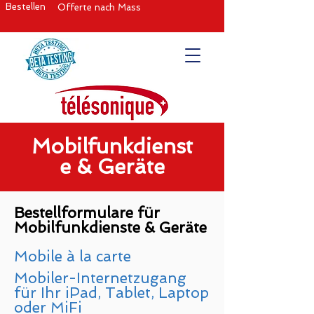
Bestellen
Offerte nach Mass
Mobilfunkdienst
e & Geräte
Bestellformulare für
Mobilfunkdienste & Geräte
Mobile à la carte
Mobiler-Internetzugang
für Ihr iPad, Tablet, Laptop
oder MiFi