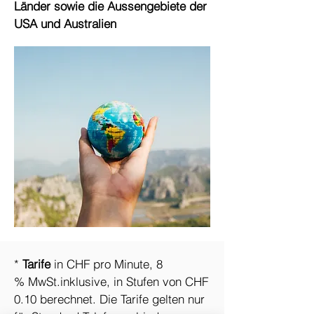
Länder sowie die Aussengebiete der
USA und Australien
*
Tarife
in CHF pro Minute, 8
% MwSt.inklusive, in Stufen von CHF
0.10 berechnet. Die Tarife gelten nur